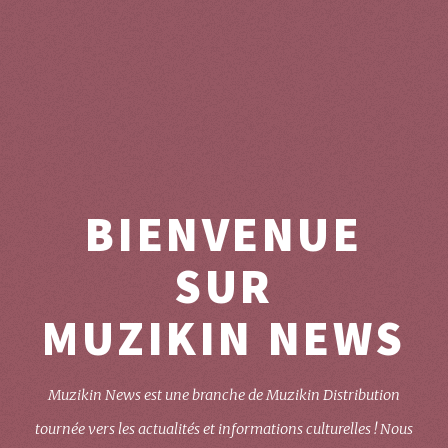
BIENVENUE
SUR
MUZIKIN NEWS
Muzikin News est une branche de Muzikin Distribution
tournée vers les actualités et informations culturelles !
Nous