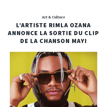
Art & Culture
L’ARTISTE RIMLA OZANA
ANNONCE LA SORTIE DU CLIP
DE LA CHANSON MAYI