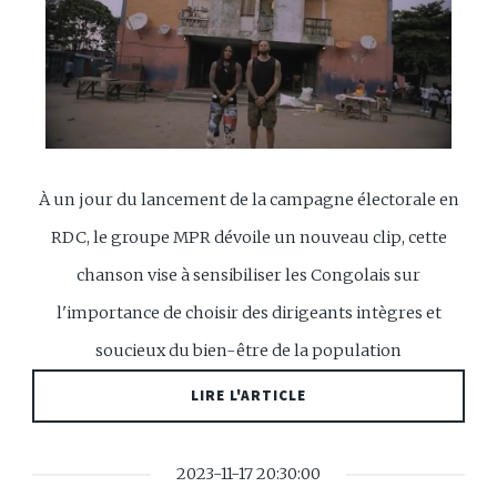
À un jour du lancement de la campagne électorale en
RDC, le groupe MPR dévoile un nouveau clip, cette
chanson vise à sensibiliser les Congolais sur
l'importance de choisir des dirigeants intègres et
soucieux du bien-être de la population
LIRE L'ARTICLE
2023-11-17 20:30:00