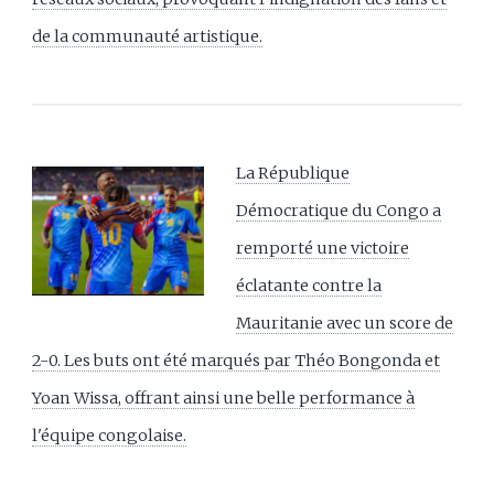
de la communauté artistique.
La République
Démocratique du Congo a
remporté une victoire
éclatante contre la
Mauritanie avec un score de
2-0. Les buts ont été marqués par Théo Bongonda et
Yoan Wissa, offrant ainsi une belle performance à
l'équipe congolaise.