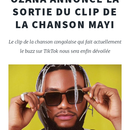
SORTIE DU CLIP DE
LA CHANSON MAYI
Le clip de la chanson congolaise qui fait actuellement
le buzz sur TikTok nous sera enfin dévoilée