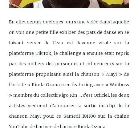
En effet depuis quelques jours une vidéo dans laquelle
on voit une petite fille exhiber des pats de danse en se
faisant verser de l’eau est devenue virale sur la
plateforme TikTok, le challenge a ensuite était repris
par des milliers des personnes et influenceurs sur la
plateforme propulsant ainsi la chanson « Mayi » de
l’artiste « Rimla Ozana » en featuring avec « Watiboss
» membre du collectif Rigo Kin … c’est Officiel, les deux
artistes viennent d’annoncer la sortie du clip de la
chanson Mayi pour ce Samedi 18H00 sur la chaîne
YouTube de l’artiste de l’artiste Rimla Ozana