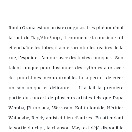
Rimla Ozana est un artiste congolais très phénoménal
faisant du Rap/Afro/pop , il commence la musique tôt
et enchaîne les tubes, il aime raconter les réalités de la
rue, l’espoir et l’amour avec des textes comiques . Son
talent unique pour fusionner des rythmes afro avec
des punchlines incontournables lui a permis de créer
un son unique et délirante. …. Il a fait la première
partie du concert de plusieurs artistes tels que Papa
Wemba, JB mpiana, Werrason, Koffi olomide, Héritier
Watanabe, Reddy amisi et bien d’autres . En attendant
la sortie du clip , la chanson Mayi est déjà disponible