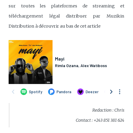
sur toutes les plateformes de streaming et
téléchargement légal distribuer par Muzikin
Distribution à découvrir au bas de cet article
Redaction : Chris
Contact : +243 851 381 624