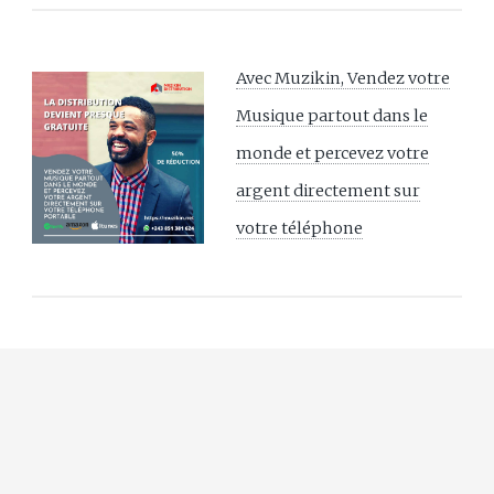
Avec Muzikin, Vendez votre
Musique partout dans le
monde et percevez votre
argent directement sur
votre téléphone