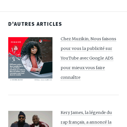
D'AUTRES ARTICLES
Chez Muzikin, Nous faisons
pour vous la publicité sur
YouTube avec Google ADS
pour mieux vous faire
connaître
Kery James, la légende du
rap français, a annoncé la