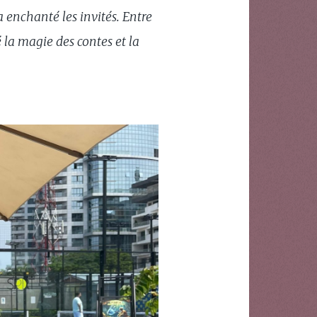
 enchanté les invités. Entre
é la magie des contes et la