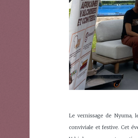
Le vernissage de Nyuma, le
conviviale et festive. Cet 