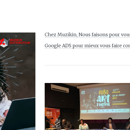
Chez Muzikin, Nous faisons pour vous
Google ADS pour mieux vous faire co