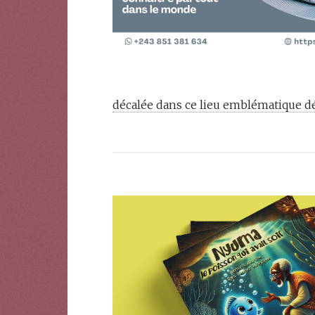
décalée dans ce lieu emblématique dédi