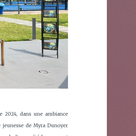
bre 2024, dans une ambiance
vre jeunesse de Myra Dunoyer