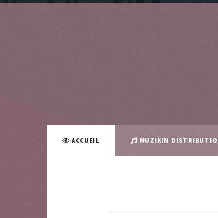
ACCUEIL
MUZIKIN DISTRIBUTI