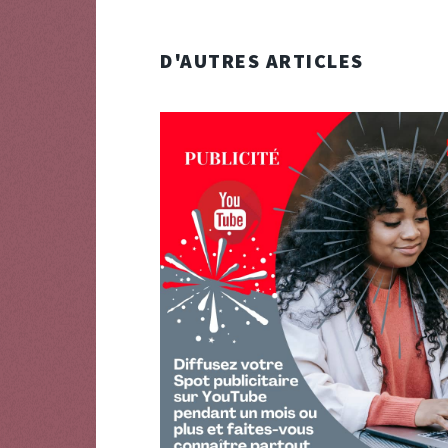
D'AUTRES ARTICLES