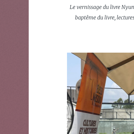
Le vernissage du livre Nyum
baptême du livre, lectures