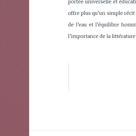
portée universelle et éducati
offre plus qu’un simple récit 
de l’eau et l’équilibre homm
l’importance de la littérature